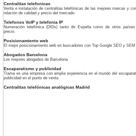
Centralitas telefonicas
Venta e instalación de centralitas telefónicas de las mejores marcas y co
relación de calidad y precio del mercado.
Telefonos VoIP y telefonia IP
Numeración telefónica (DIDs) tanto de España como de otros países
precio.
Posicionamiento web
El mejor posicionamiento web en buscadores con Top Google SEO y SEM
Abogados Barcelona
Los mejores abogados de Barcelona
Escaparatismo y publicidad
Trama es una empresa con amplia experiencia en el mundo del escaparat
publicidad en el punto de venta.
Centralitas telefónicas analógicas Madrid