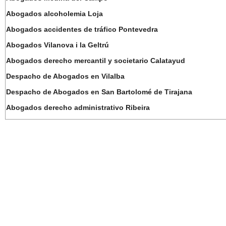
Abogados alcoholemia Loja
Abogados accidentes de tráfico Pontevedra
Abogados Vilanova i la Geltrú
Abogados derecho mercantil y societario Calatayud
Despacho de Abogados en Vilalba
Despacho de Abogados en San Bartolomé de Tirajana
Abogados derecho administrativo Ribeira