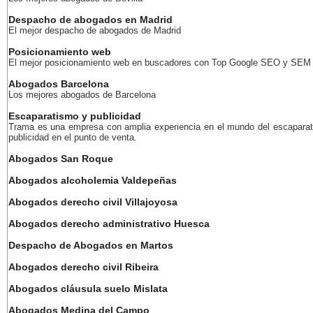
Despacho de abogados en Madrid
El mejor despacho de abogados de Madrid
Posicionamiento web
El mejor posicionamiento web en buscadores con Top Google SEO y SEM
Abogados Barcelona
Los mejores abogados de Barcelona
Escaparatismo y publicidad
Trama es una empresa con amplia experiencia en el mundo del escaparat
publicidad en el punto de venta.
Abogados San Roque
Abogados alcoholemia Valdepeñas
Abogados derecho civil Villajoyosa
Abogados derecho administrativo Huesca
Despacho de Abogados en Martos
Abogados derecho civil Ribeira
Abogados cláusula suelo Mislata
Abogados Medina del Campo