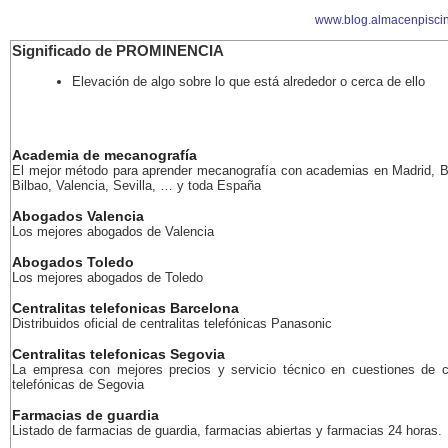
www.blog.almacenpisci
Significado de PROMINENCIA
Elevación de algo sobre lo que está alrededor o cerca de ello
Academia de mecanografía
El mejor método para aprender mecanografía con academias en Madrid, B
Bilbao, Valencia, Sevilla, … y toda España
Abogados Valencia
Los mejores abogados de Valencia
Abogados Toledo
Los mejores abogados de Toledo
Centralitas telefonicas Barcelona
Distribuidos oficial de centralitas telefónicas Panasonic
Centralitas telefonicas Segovia
La empresa con mejores precios y servicio técnico en cuestiones de ce
telefónicas de Segovia
Farmacias de guardia
Listado de farmacias de guardia, farmacias abiertas y farmacias 24 horas.