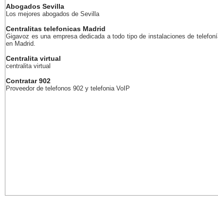
Abogados Sevilla
Los mejores abogados de Sevilla
Centralitas telefonicas Madrid
Gigavoz es una empresa dedicada a todo tipo de instalaciones de telefoní
en Madrid.
Centralita virtual
centralita virtual
Contratar 902
Proveedor de telefonos 902 y telefonia VoIP